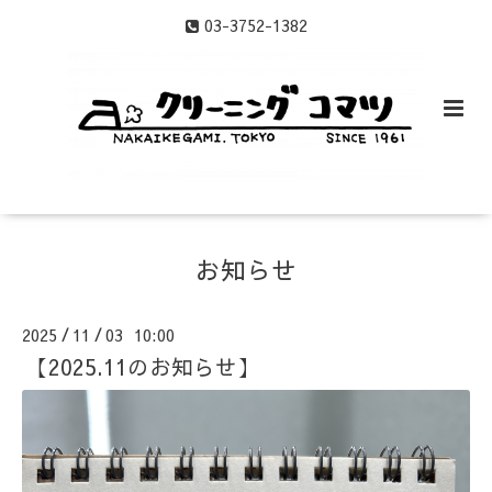
03-3752-1382
お知らせ
2025
11
03 10:00
/
/
【2025.11のお知らせ】