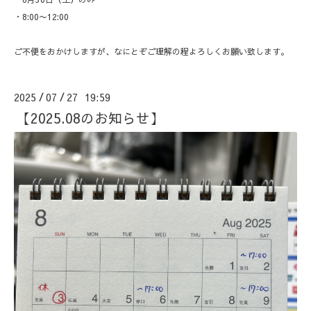
・8:00〜12:00
ご不便をおかけしますが、なにとぞご理解の程よろしくお願い致します。
2025
07
27 19:59
/
/
【2025.08のお知らせ】