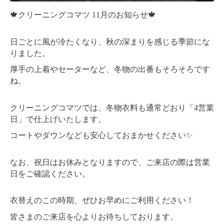
🍁クリーニングコマツ 11月のお知らせ🍁
日ごとに風が冷たくなり、秋の深まりを感じる季節にな
りました。
厚手の上着やセーターなど、冬物の出番もそろそろです
ね。
クリーニングコマツでは、冬物衣料も通常どおり「4営業
日」で仕上げいたします。
コートやダウンなども安心しておまかせください✨
なお、祝日はお休みとなりますので、ご来店の際は営業
日をご確認ください。
衣替えのこの時期、ぜひお早めにご利用ください！
皆さまのご来店を心よりお待ちしております。