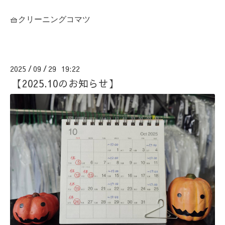
🧺クリーニングコマツ
2025
09
29 19:22
/
/
【2025.10のお知らせ】