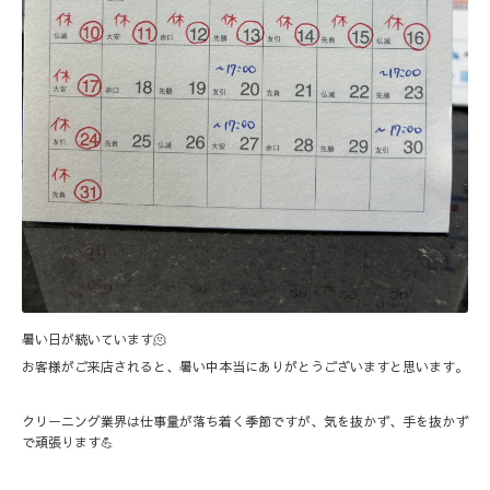
暑い日が続いています🫠
お客様がご来店されると、暑い中本当にありがとうございますと思います。
クリーニング業界は仕事量が落ち着く季節ですが、気を抜かず、手を抜かず
で頑張ります💪