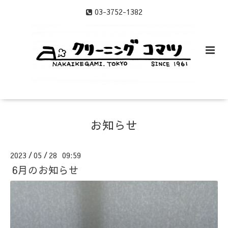
03-3752-1382
お知らせ
2023
05
28 09:59
/
/
6月のお知らせ