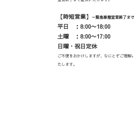
【時短営業】
～緊急事態宣言終了ま
平日 ：8:00〜18:00
土曜 ：8:00〜17:00
日曜・祝日定休
ご不便をおかけしますが、なにとぞご理解
たします。