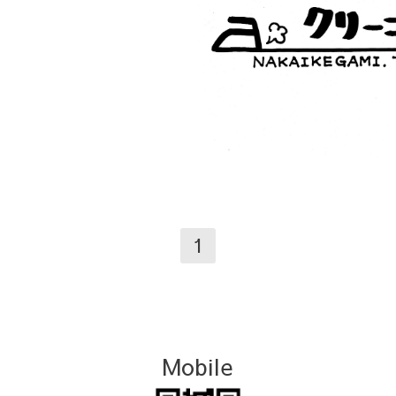
1
Mobile