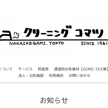
について
サービス
料金表
透湿防水性素材【GORE-TEX
法人・公的施設
利用規約
お問い合わせ
お知らせ