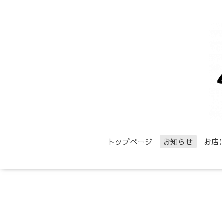
トップページ
お知らせ
お店