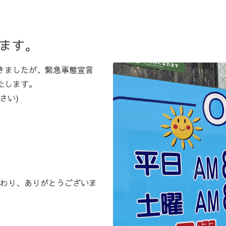
ます。
きましたが、緊急事態宣言
たします。
さい)
わり、ありがとうございま