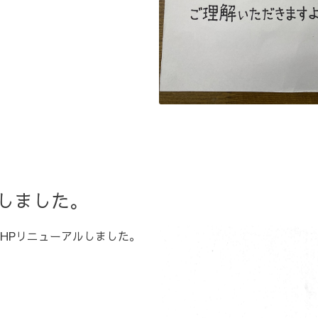
しました。
HPリニューアルしました。