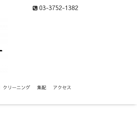
03-3752-1382
等】クリーニング
集配
アクセス