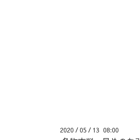
2020
05
13 08:00
/
/