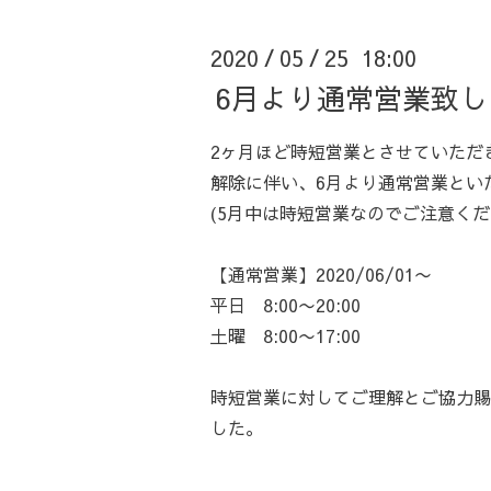
2020
05
25 18:00
/
/
6月より通常営業致し
2ヶ月ほど時短営業とさせていただ
解除に伴い、6月より通常営業とい
(5月中は時短営業なのでご注意くだ
【通常営業】2020/06/01〜
平日 8:00〜20:00
土曜 8:00〜17:00
時短営業に対してご理解とご協力賜
した。