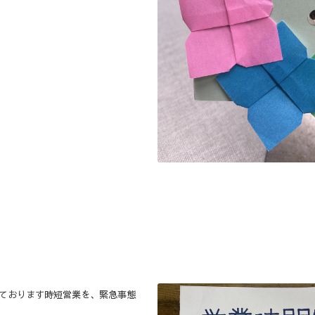
しております時短営業を、緊急事態