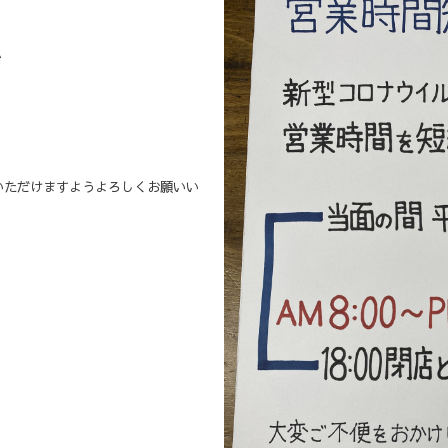
で
いただけますようよろしくお願いい