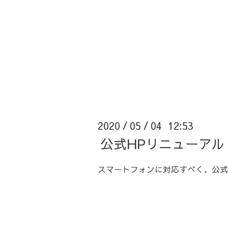
2020
05
04 12:53
/
/
公式HPリニューアル
スマートフォンに対応すべく、公式