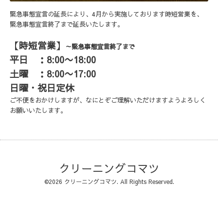
緊急事態宣言の延長により、4月から実施しております時短営業を、
緊急事態宣言終了まで延長いたします。
【時短営業】
～緊急事態宣言終了まで
平日 ：8:00〜18:00
土曜 ：8:00〜17:00
日曜・祝日定休
ご不便をおかけしますが、なにとぞご理解いただけますようよろしく
お願いいたします。
クリーニングコマツ
©2026
クリーニングコマツ
. All Rights Reserved.