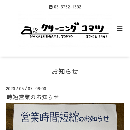
03-3752-1382
お知らせ
2020
05
07 08:00
/
/
時短営業のお知らせ