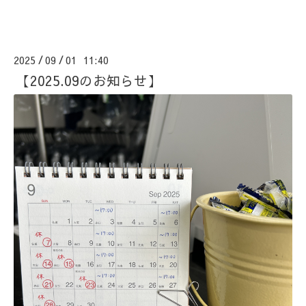
2025
09
01 11:40
/
/
【2025.09のお知らせ】