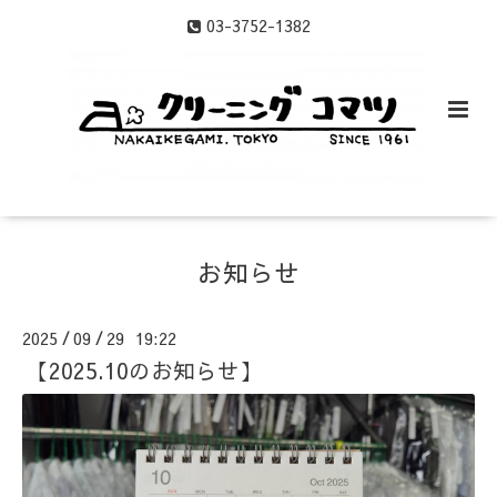
03-3752-1382
お知らせ
2025
09
29 19:22
/
/
【2025.10のお知らせ】