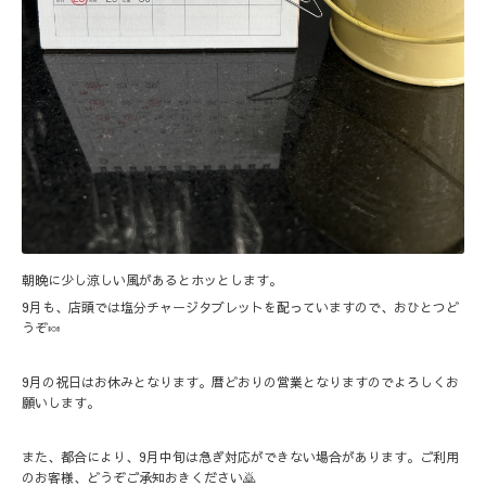
朝晩に少し涼しい風があるとホッとします。
9月も、店頭では塩分チャージタブレットを配っていますので、おひとつど
うぞ🍬
9月の祝日はお休みとなります。暦どおりの営業となりますのでよろしくお
願いします。
また、都合により、9月中旬は急ぎ対応ができない場合があります。ご利用
のお客様、どうぞご承知おきください🙇