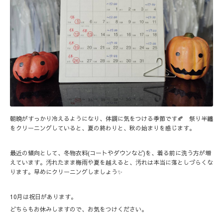
朝晩がすっかり冷えるようになり、体調に気をつける季節です🍂 祭り半纏
をクリーニングしていると、夏の終わりと、秋の始まりを感じます。
最近の傾向として、冬物衣料(コートやダウンなど)を、着る前に洗う方が増
えています。汚れたまま梅雨や夏を越えると、汚れは本当に落としづらくな
ります。早めにクリーニングしましょう✨
10月は祝日があります。
どちらもお休みしますので、お気をつけください。