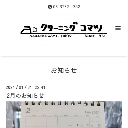
03-3752-1382
お知らせ
2024
01
31 22:41
/
/
2月のお知らせ