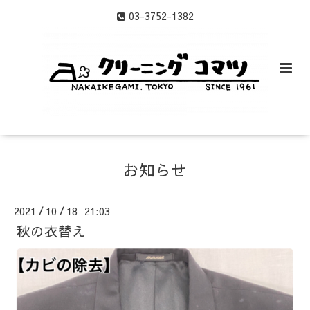
03-3752-1382
お知らせ
2021
10
18 21:03
/
/
秋の衣替え