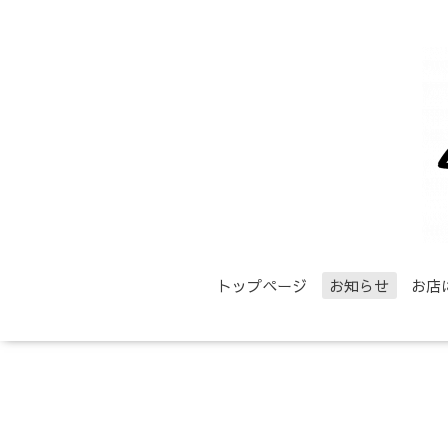
トップページ
お知らせ
お店