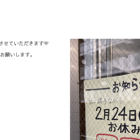
】
お休みさせていただきます🎌
お願いします。