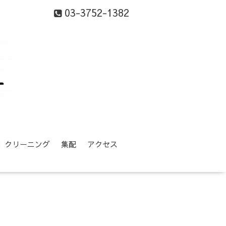
03-3752-1382
等】クリーニング
集配
アクセス