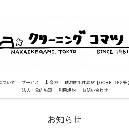
について
サービス
料金表
透湿防水性素材【GORE-TEX
法人・公的施設
利用規約
お問い合わせ
お知らせ