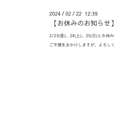
2024
02
22 12:39
/
/
【お休みのお知らせ
2/23(金)、24(土)、25(日)と
ご不便をおかけしますが、よろしく