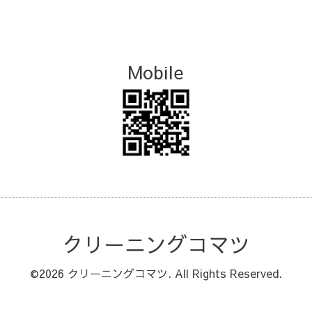
Mobile
クリーニングコマツ
©2026
クリーニングコマツ
. All Rights Reserved.