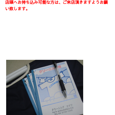
店頭へお持ち込み可能な方は、ご来店頂きますようお願
い致します。