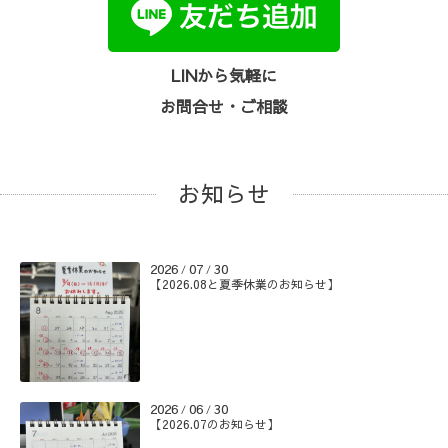
LINから気軽に
お問合せ・ご相談
お知らせ
2026
07
30
/
/
【2026.08と夏季休業のお知らせ】
2026
06
30
/
/
【2026.07のお知らせ】