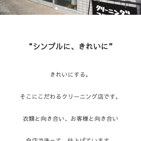
“シンプルに、きれいに”
きれいにする。
そこにこだわるクリーニング店です。
衣類と向き合い、お客様と向き合い
自店で洗って、仕上げています。