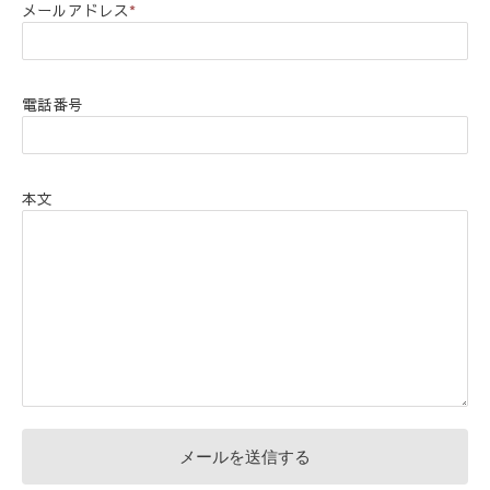
メールアドレス
*
電話番号
本文