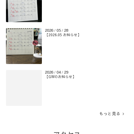
2026
05
28
/
/
【2026.05 お知らせ】
2026
04
29
/
/
【GWのお知らせ】
もっと見る