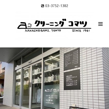
03-3752-1382