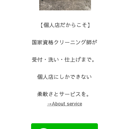
【個人店だからこそ】
国家資格クリーニング師が
受付・洗い・仕上げまで。
個人店にしかできない
柔軟さとサービスを。
→About service