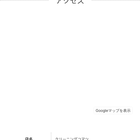
アクセス
店名
クリーニングコマツ