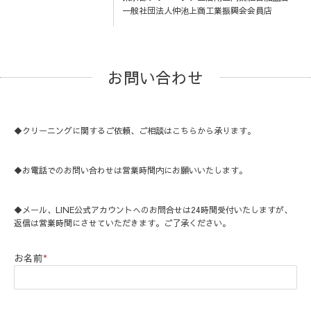
一般社団法人仲池上商工業振興会会員店
お問い合わせ
◆クリーニングに関するご依頼、ご相談はこちらから承ります。
◆お電話でのお問い合わせは営業時間内にお願いいたします。
◆メール、LINE公式アカウントへのお問合せは24時間受付いたしますが、
返信は営業時間にさせていただきます。ご了承ください。
お名前
*