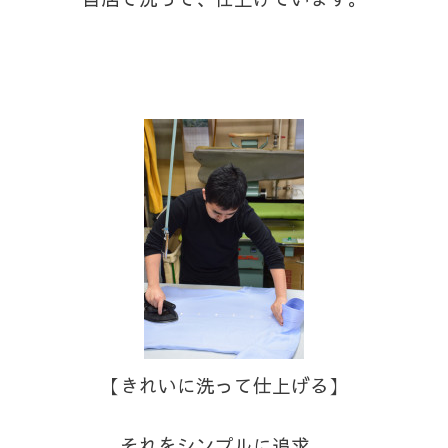
【きれいに洗って仕上げる】
それをシンプルに追求。