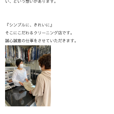
い、という想いがあります。
『シンプルに、きれいに』
そこにこだわるクリーニング店です。
誠心誠意の仕事をさせていただきます。