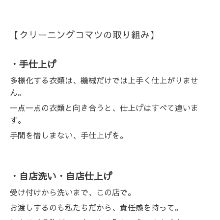
【クリーニングコマツの取り組み】
・手仕上げ
多様化する衣類は、機械だけでは上手く仕上がりませ
ん。
一点一点の衣類と向き合うと、仕上げはすべて違いま
す。
手間を惜しまない、手仕上げを。
・自店洗い・自店仕上げ
受け付けから洗いまで、この店で。
お渡しするのも私たちだから、責任感を持って。