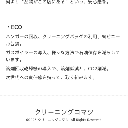
何より“品物がこの店にある”という、安心感を。
・ECO
ハンガーの回収、クリーニングバッグの利用、省ビニー
ル包装。
ガスボイラーの導入、様々な方法で石油依存を減らして
います。
溶剤回収乾燥機の導入で、溶剤低減と、CO2削減。
次世代への責任感を持って、取り組みます。
クリーニングコマツ
©2026
クリーニングコマツ
. All Rights Reserved.