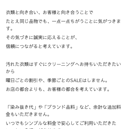
衣類と向き合い、お客様と向き合うことで
たとえ同じ品物でも、一点一点ちがうことに気がつきま
す。
その気づきに誠実に応えることが、
信頼につながると考えています。
汚れた衣類はすぐにクリーニングへお持ちいただきたい
から
曜日ごとの割引や、季節ごとのSALEはしません。
お店の都合よりも、お客様の都合を考えています。
「染み抜き代」や「ブランド品料」など、余計な追加料
金もいただきません。
いつでもシンプルな料金で安心してご利用いただきた