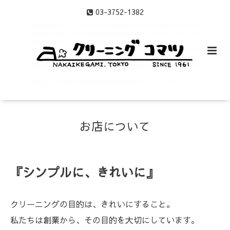
03-3752-1382
お店について
『シンプルに、きれいに』
クリーニングの目的は、きれいにすること。
私たちは創業から、その目的を大切にしています。