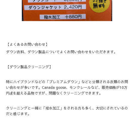
【よくあるお問い合わせ】
ダウン衣料、ダウン製品についてよくお問い合わせをいただきます。
【ダウン製品クリーニング】
特にハイブランドなどの「プレミアムダウン」などと分類される衣類のお問
い合わせが多いです。Canada goose、モンクレールなど、販売価格が10万
円💰を超える品物ですが、問題なくクリーニングできます。
クリーニングと一緒に「撥水加工」をされる方も多く、大切にされているの
だと感じます。