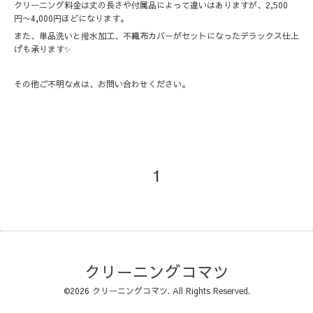
クリーニング料金は丈の長さや付属品によって違いはありますが、2,500
円〜4,000円ほどになります。
また、単品洗いと撥水加工、不織布カバーがセットになったデラックス仕上
げも承ります✨
その他ご不明な点は、お問い合わせください。
1
クリーニングコマツ
©2026
クリーニングコマツ
. All Rights Reserved.