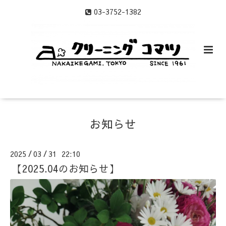
03-3752-1382
お知らせ
2025
03
31 22:10
/
/
【2025.04のお知らせ】