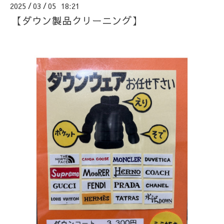
2025
03
05 18:21
/
/
【ダウン製品クリーニング】