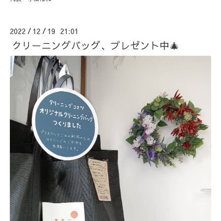
2022
12
19 21:01
/
/
クリーニングバッグ、プレゼント中🎄