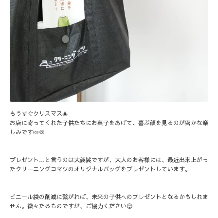
もうすぐクリスマス🎄
お店に寄ってくれた子供たちにお菓子をあげて、喜ぶ顔を見るのが密かな楽
しみです🍬🍪
プレゼント…と言うのは大袈裟ですが、大人のお客様には、最近出来上がっ
たクリーニングコマツのオリジナルバッグをプレゼントしています。
ビニール袋の削減に繋がれば、未来の子供へのプレゼントとなるかもしれま
せん。微々たるものですが、ご協力ください😊