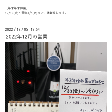
【年末年末休業】
12/30(金)〜翌年1/5(木)まで、休業致します。
2022
12
05 18:54
/
/
2022年12月の営業