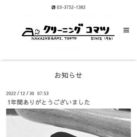
03-3752-1382
お知らせ
2022
12
30 07:53
/
/
1年間ありがとうございました