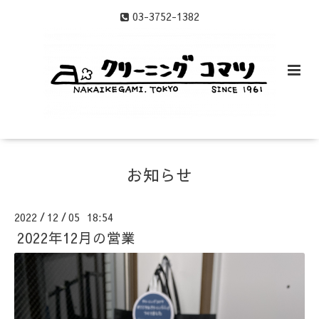
03-3752-1382
お知らせ
2022
12
05 18:54
/
/
2022年12月の営業