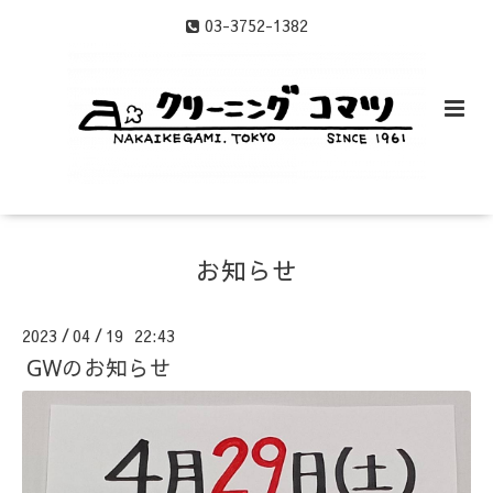
03-3752-1382
お知らせ
2023
04
19 22:43
/
/
GWのお知らせ