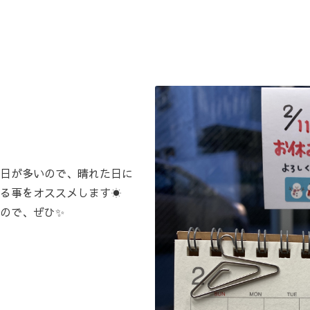
日が多いので、晴れた日に
る事をオススメします☀️
ので、ぜひ✨