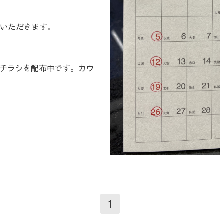
いただきます。
のチラシを配布中です。カウ
1