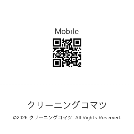
Mobile
クリーニングコマツ
©2026
クリーニングコマツ
. All Rights Reserved.