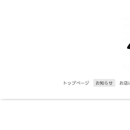
トップページ
お知らせ
お店