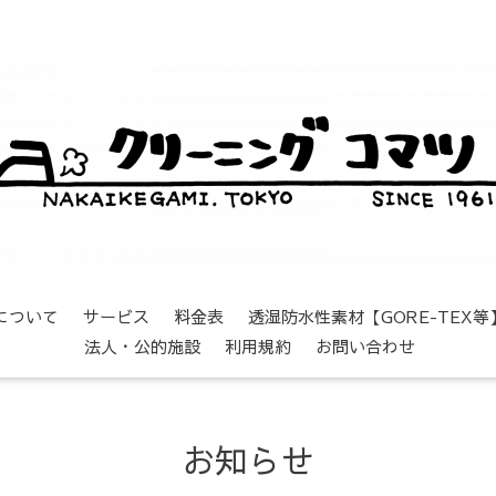
について
サービス
料金表
透湿防水性素材【GORE-TEX
法人・公的施設
利用規約
お問い合わせ
お知らせ