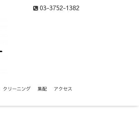
03-3752-1382
等】クリーニング
集配
アクセス