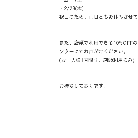
・2/23(木)
祝日のため、両日ともお休みさせて
また、店頭で利用できる10%OFF
ンターにてお声がけください。
(お一人様1回限り、店頭利用のみ)
お待ちしております。