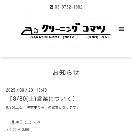
03-3752-1382
お知らせ
2025
08
23 15:43
/
/
【8/30(土)営業について】
8/30(土)は「午前中のみ」の営業となります。
・8月30日（土）のみ
・8:00〜12:00