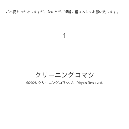
ご不便をおかけしますが、なにとぞご理解の程よろしくお願い致します。
1
クリーニングコマツ
©2026
クリーニングコマツ
. All Rights Reserved.