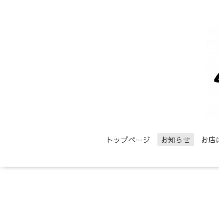
トップページ
お知らせ
お店