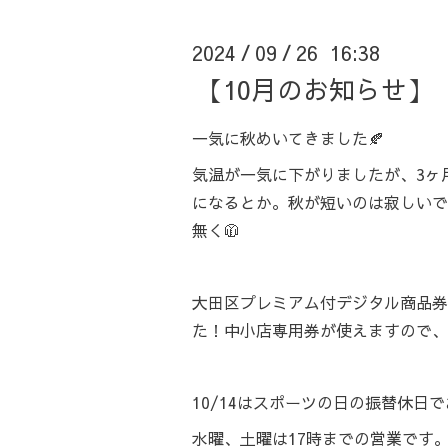
2024
09
26 16:38
/
/
【10月のお知らせ】
一気に秋めいてきました🍂
気温が一気に下がりましたが、3ヶ
になるとか。秋が短いのは寂しいで
無く🧥
大田区プレミアム付デジタル商品券
た！中小店専用券が使えますので、
10/14はスポーツの日の振替休日
水曜、土曜は17時までの営業です