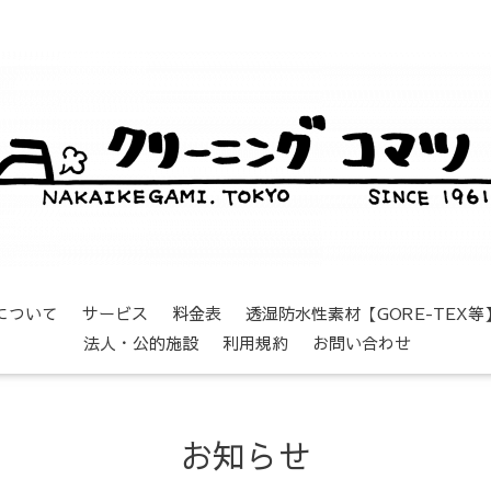
について
サービス
料金表
透湿防水性素材【GORE-TEX
法人・公的施設
利用規約
お問い合わせ
お知らせ