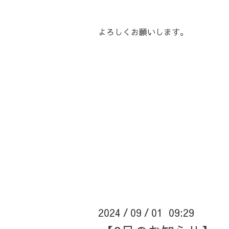
よろしくお願いします。
2024
09
01 09:29
/
/