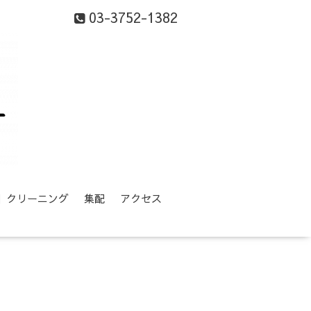
03-3752-1382
等】クリーニング
集配
アクセス