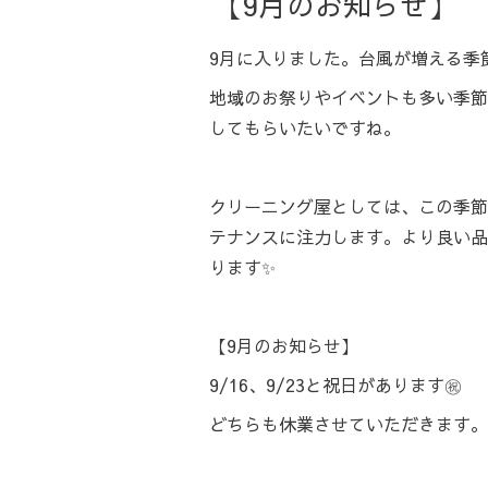
【9月のお知らせ】
9月に入りました。台風が増える季節
地域のお祭りやイベントも多い季節
してもらいたいですね。
クリーニング屋としては、この季節
テナンスに注力します。より良い品
ります✨
【9月のお知らせ】
9/16、9/23と祝日があります㊗️
どちらも休業させていただきます。