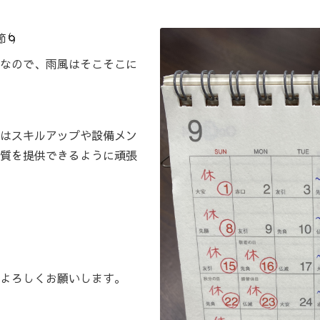
🌀
なので、雨風はそこそこに
はスキルアップや設備メン
質を提供できるように頑張
よろしくお願いします。