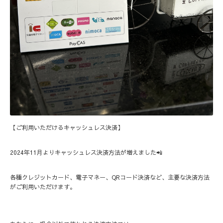
【ご利用いただけるキャッシュレス決済】
2024年11月よりキャッシュレス決済方法が増えました📲
各種クレジットカード、電子マネー、QRコード決済など、主要な決済方法
がご利用いただけます。