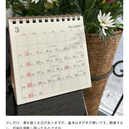
少しだけ、春を感じる日がありますが、基本はまだまだ寒いです。乾燥する
し、花粉も飛散し困ったものです😫