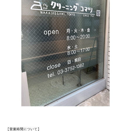
【営業時間について】