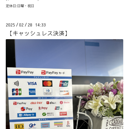
定休日:日曜・祝日
2025
02
28 14:33
/
/
【キャッシュレス決済】