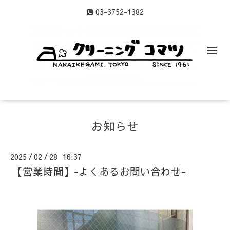
03-3752-1382
お知らせ
2025
02
28 16:37
/
/
【営業時間】-よくあるお問い合わせ-