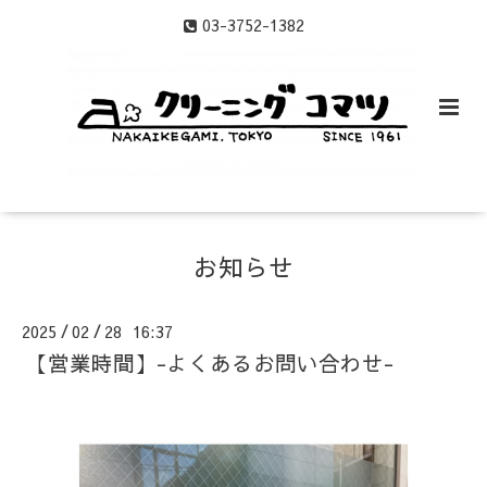
03-3752-1382
お知らせ
2025
02
28 16:37
/
/
【営業時間】-よくあるお問い合わせ-