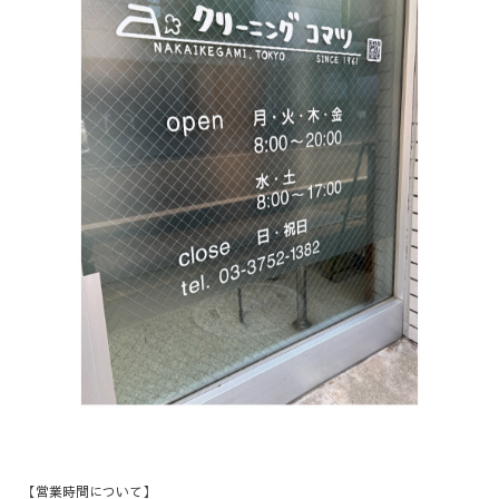
【営業時間について】