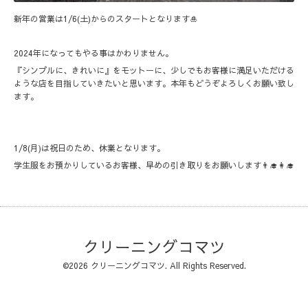
新年の営業は1/6(土)からのスタートとなります🎍
2024年になってもやる事はかわりません。
『シンプルに、きれいに』をモットーに、少しでもお客様に満足いただける
ような店を目指していきたいと思います。本年もどうぞよろしくお願い致し
ます。
1/8(月)は祝日のため、休業となります。
学生服をお預かりしているお客様、早めの引き取りをお願いします👨‍🎓👩‍🎓
クリーニングコマツ
©2026
クリーニングコマツ
. All Rights Reserved.