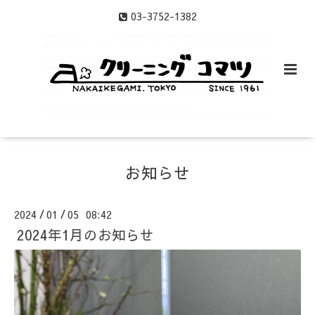
03-3752-1382
お知らせ
2024
01
05 08:42
/
/
2024年1月のお知らせ