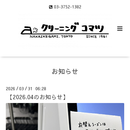
03-3752-1382
お知らせ
2026
03
31 06:28
/
/
【2026.04のお知らせ】