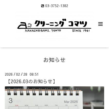
03-3752-1382
お知らせ
2026
02
28 08:51
/
/
【2026.03のお知らせ】