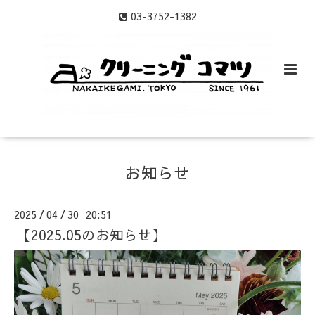
03-3752-1382
お知らせ
2025
04
30 20:51
/
/
【2025.05のお知らせ】