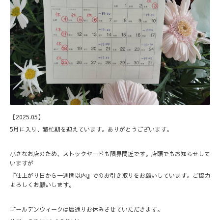
【2025.05】
5月に入り、繁忙期を迎えています。ありがとうございます。
小さなお店のため、ストックヤードも限界間近です。店頭でもお知らせして
いますが
『仕上がり日から一週間以内』でのお引き取りをお願いしています。ご協力
よろしくお願いします。
ゴールデンウィークは暦通りお休みさせていただきます。