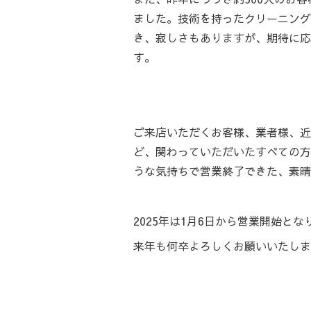
ました。技術を持ったクリーニング
き、寂しさもありますが、期待に応
す。
ご来店いただくお客様、業者様、近
ど、関わっていただいたすべての方
うな気持ちで営業終了できた、素晴
2025年は1月6日から営業開始とな
来年も何卒よろしくお願いいたしま