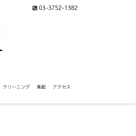
03-3752-1382
等】クリーニング
集配
アクセス