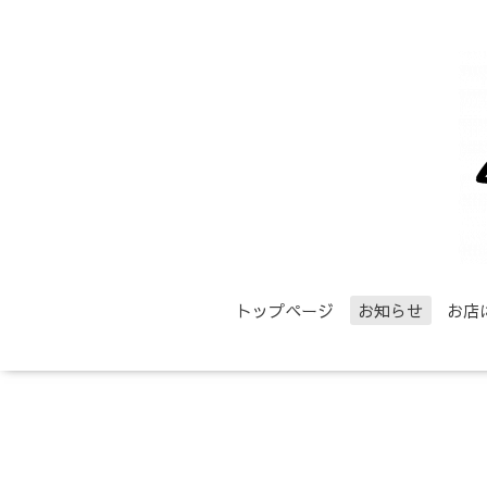
トップページ
お知らせ
お店