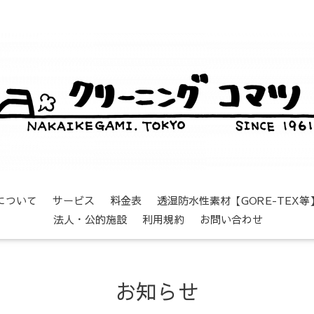
について
サービス
料金表
透湿防水性素材【GORE-TEX
法人・公的施設
利用規約
お問い合わせ
お知らせ