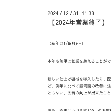
2024
12
31 11:38
/
/
【2024年営業終了】
【新年は1/6(月)〜】
本年も無事に営業を終えることがで
新しい仕上げ機械を導入したり、配
ど、例年に比べて設備面の改善に注
ともない、品質の向上が出来たこと
また、昨年につづき約500人のお