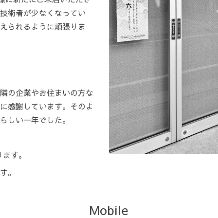
技術者が少なくなってい
えられるように頑張りま
隣の企業やお住まいの方な
に感謝しています。そのよ
らしい一年でした。
ります。
す。
Mobile