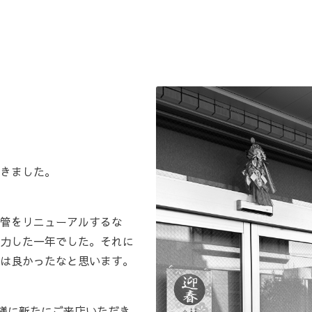
きました。
管をリニューアルするな
力した一年でした。それに
は良かったなと思います。
客様に新たにご来店いただき