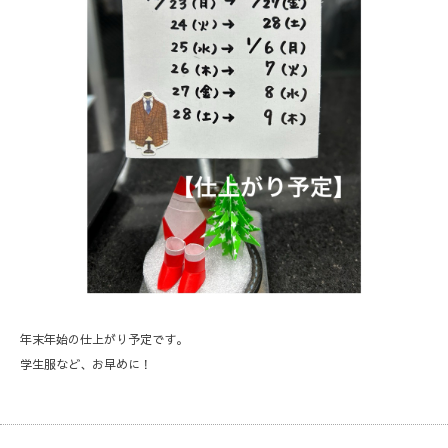
年末年始の仕上がり予定です。
学生服など、お早めに！