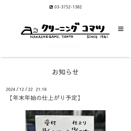
03-3752-1382
お知らせ
2024
12
22 21:19
/
/
【年末年始の仕上がり予定】