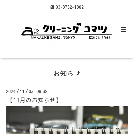
03-3752-1382
お知らせ
2024
11
03 09:38
/
/
【11月のお知らせ】