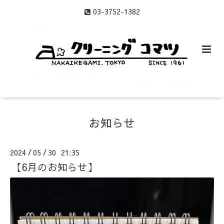
03-3752-1382
お知らせ
2024
05
30 21:35
/
/
【6月のお知らせ】