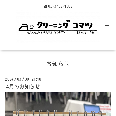
03-3752-1382
お知らせ
2024
03
30 21:18
/
/
4月のお知らせ