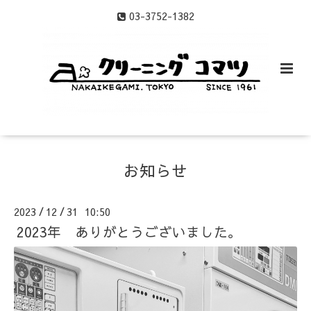
03-3752-1382
お知らせ
2023
12
31 10:50
/
/
2023年 ありがとうございました。