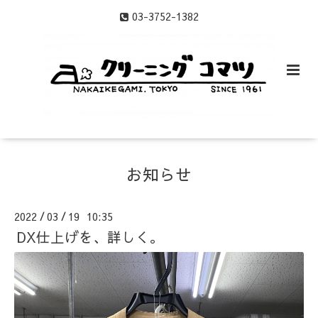
03-3752-1382
お知らせ
2022
03
19 10:35
/
/
DX仕上げを、詳しく。