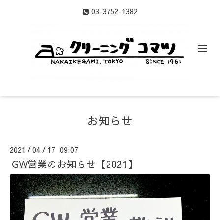
03-3752-1382
お知らせ
2021
04
17 09:07
/
/
GW営業のお知らせ【2021】