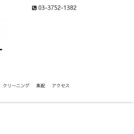
03-3752-1382
等】クリーニング
集配
アクセス