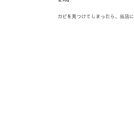
カビを見つけてしまったら、当店に