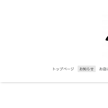
トップページ
お知らせ
お店