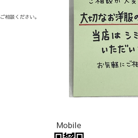
ご相談ください。
Mobile