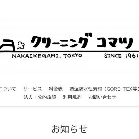
について
サービス
料金表
透湿防水性素材【GORE-TEX
法人・公的施設
利用規約
お問い合わせ
お知らせ